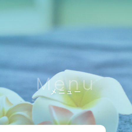
Menu
メニュー