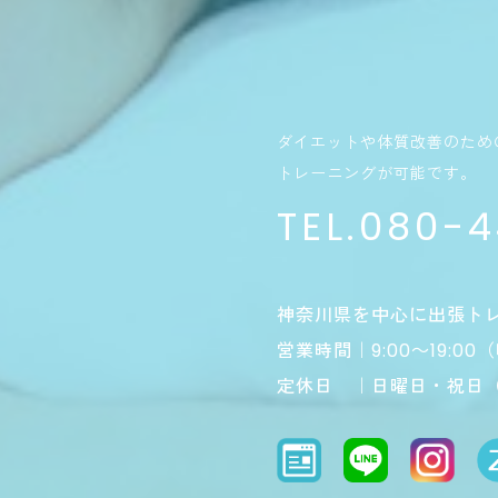
ダイエットや体質改善のため
トレーニングが可能です。
TEL.080-
神奈川県を中心に出張ト
営業時間｜9:00～19:0
定休日 ｜日曜日・祝日