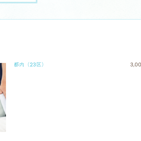
都内（23区）
3,0