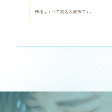
価格はすべて税込み表示です。