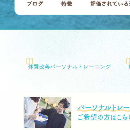
ブログ
特徴
評価されている
01
体質改善パーソナルトレーニング