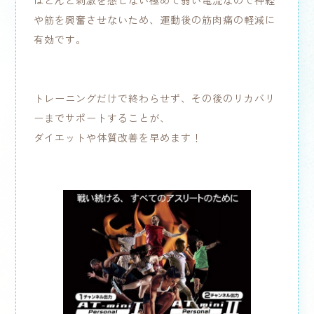
ほとんど刺激を感じない極めて弱い電流なので神経
や筋を興奮させないため、運動後の筋肉痛の軽減に
有効です。
トレーニングだけで終わらせず、その後のリカバリ
ーまでサポートすることが、
ダイエットや体質改善を早めます！