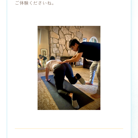
ご体験くださいね。