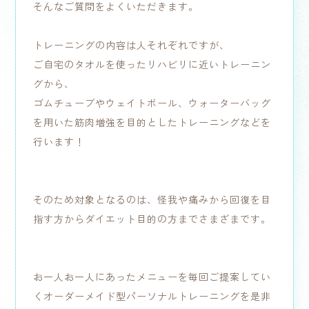
そんなご質問をよくいただきます。
トレーニングの内容は人それぞれですが、
ご自宅のタオルを使ったリハビリに近いトレーニン
グから、
ゴムチューブやウェイトボール、ウォーターバッグ
を用いた筋肉増強を目的としたトレーニングなどを
行います！
そのため対象となるのは、怪我や痛みから回復を目
指す方からダイエット目的の方までさまざまです。
お一人お一人にあったメニューを毎回ご提案してい
くオーダーメイド型パーソナルトレーニングを是非