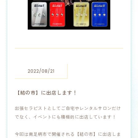
2022/08/21
【結の市】に出店します！
出張セラピストとしてご自宅やレンタルサロンだけ
でなく、イベントにも積極的に出店しています！
今回は南足柄市で開催される【結の市】に出店しま