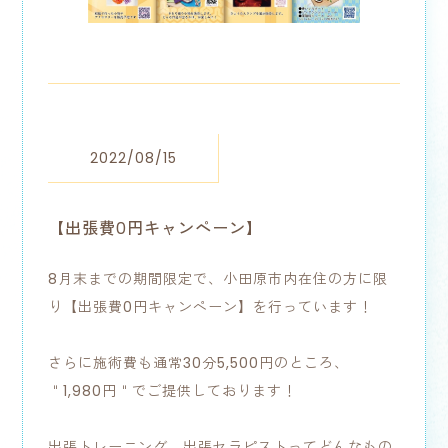
2022/08/15
【出張費0円キャンペーン】
8月末までの期間限定で、小田原市内在住の方に限
り【出張費0円キャンペーン】を行っています！
さらに施術費も通常30分5,500円のところ、
＂1,980円＂でご提供しております！
出張トレーニング、出張セラピストってどんなもの