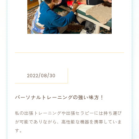
2022/08/30
パーソナルトレーニングの強い味方！
私の出張トレーニングや出張セラピーには持ち運び
が可能でありながら、高性能な機器を携帯していま
す。