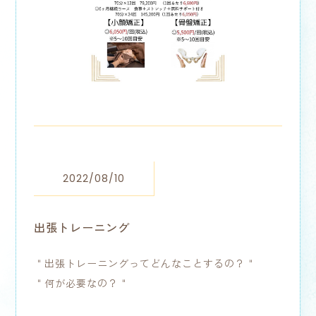
2022/08/10
出張トレーニング
＂出張トレーニングってどんなことするの？＂
＂何が必要なの？＂