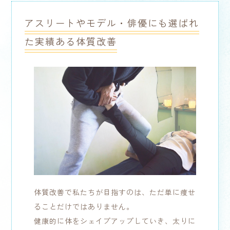
アスリートやモデル・俳優にも選ばれ
た実績ある体質改善
体質改善で私たちが目指すのは、ただ単に痩せ
ることだけではありません。
健康的に体をシェイプアップしていき、太りに