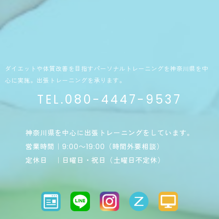
ダイエットや体質改善を目指すパーソナルトレーニングを神奈川県を中
心に実施。出張トレーニングを承ります。
TEL.080-4447-9537
神奈川県を中心に出張トレーニングをしています。
営業時間｜9:00～19:00（時間外要相談）
定休日 ｜日曜日・祝日（土曜日不定休）