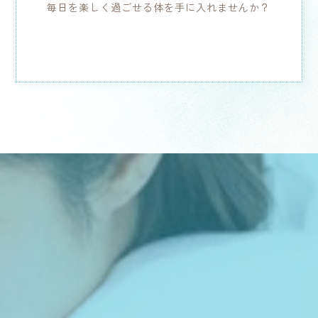
毎日を楽しく過ごせる体を手に入れませんか？